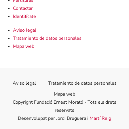
Partituras
Contactar
Identifícate
Aviso legal
Tratamiento de datos personales
Mapa web
Aviso legal
Tratamiento de datos personales
Mapa web
Copyright Fundació Ernest Morató - Tots els drets
reservats
Desenvolupat per Jordi Bruguera i
Martí Reig