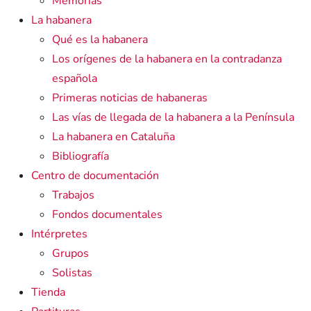
Memorias
La habanera
Qué es la habanera
Los orígenes de la habanera en la contradanza
española
Primeras noticias de habaneras
Las vías de llegada de la habanera a la Península
La habanera en Cataluña
Bibliografía
Centro de documentación
Trabajos
Fondos documentales
Intérpretes
Grupos
Solistas
Tienda