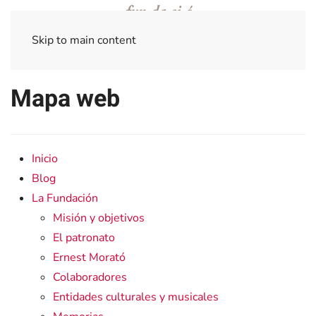
Skip to main content
Mapa web
Inicio
Blog
La Fundación
Misión y objetivos
El patronato
Ernest Morató
Colaboradores
Entidades culturales y musicales