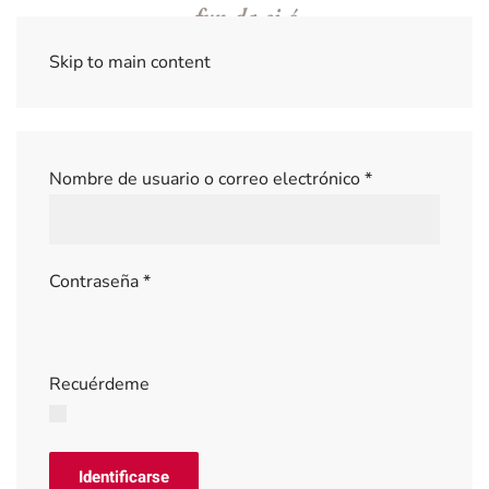
Skip to main content
Nombre de usuario o correo electrónico
*
Contraseña
*
Recuérdeme
Identificarse