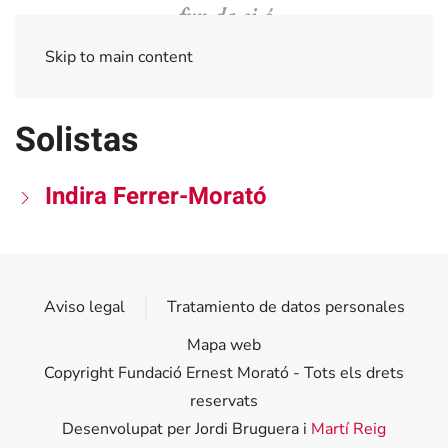
Skip to main content
Solistas
Indira Ferrer-Morató
Aviso legal
Tratamiento de datos personales
Mapa web
Copyright Fundació Ernest Morató - Tots els drets
reservats
Desenvolupat per Jordi Bruguera i
Martí Reig