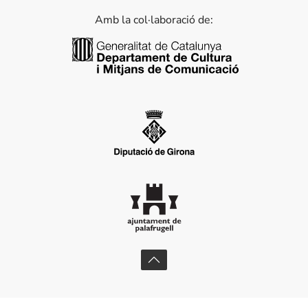
Amb la col·laboració de:
Generalitat de Catalunya
Diputació de Girona
Ajuntament de Palafrugell