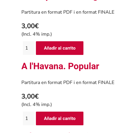
Partitura en format PDF i en format FINALE
3,00€
(Incl. 4% imp.)
A l'Havana. Popular
Partitura en format PDF i en format FINALE
3,00€
(Incl. 4% imp.)