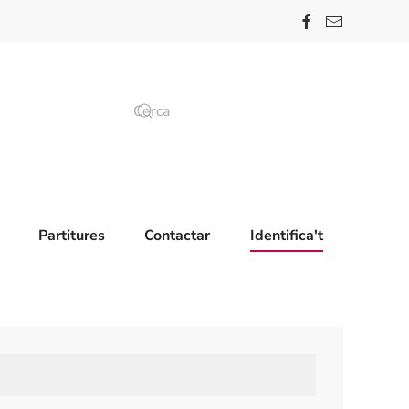
Partitures
Contactar
Identifica't