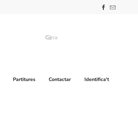
Partitures
Contactar
Identifica't