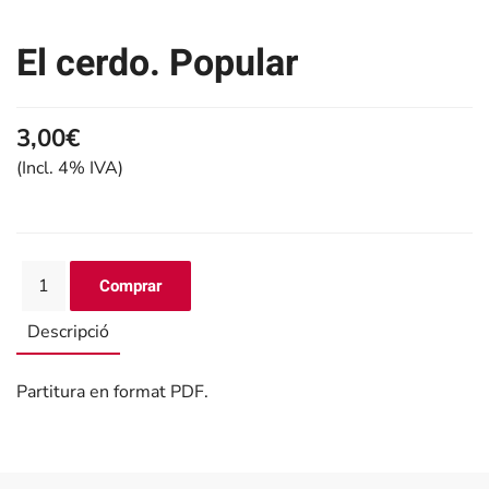
El cerdo. Popular
3,00€
(Incl. 4% IVA)
Descripció
Partitura en format PDF.