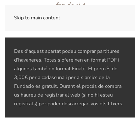
Skip to main content
Des d'aquest apartat podeu comprar partitures
d'havaneres. Totes s'ofereixen en format PDF i
algunes també en format Finale. El preu és de
3,00€ per a cadascuna i per als amics de la
Fundació és gratuït. Durant el procés de compra
us haureu de registrar al web (si no hi esteu
registrats) per poder descarregar-vos els fitxers.