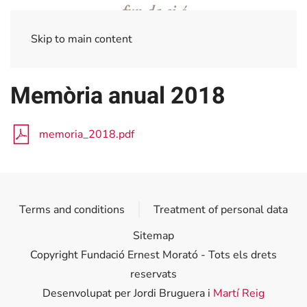
Skip to main content
Memòria anual 2018
memoria_2018.pdf
Terms and conditions
Treatment of personal data
Sitemap
Copyright Fundació Ernest Morató - Tots els drets
reservats
Desenvolupat per Jordi Bruguera i
Martí Reig