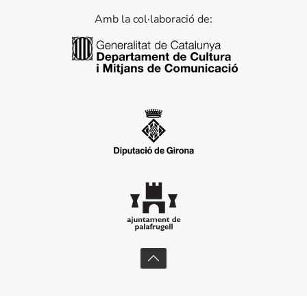
Amb la col·laboració de:
Generalitat de Catalunya
Diputació de Girona
Ajuntament de Palafrugell