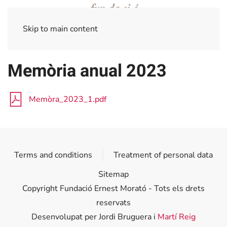
Skip to main content
Memòria anual 2023
Memòra_2023_1.pdf
Terms and conditions
Treatment of personal data
Sitemap
Copyright Fundació Ernest Morató - Tots els drets
reservats
Desenvolupat per Jordi Bruguera i
Martí Reig