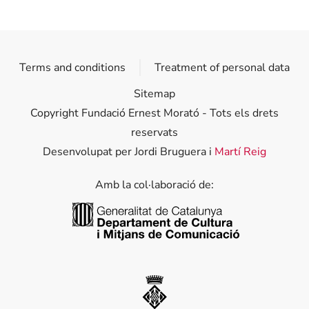
Terms and conditions
Treatment of personal data
Sitemap
Copyright Fundació Ernest Morató - Tots els drets
reservats
Desenvolupat per Jordi Bruguera i
Martí Reig
Amb la col·laboració de:
Generalitat de Catalunya
Diputació de Girona