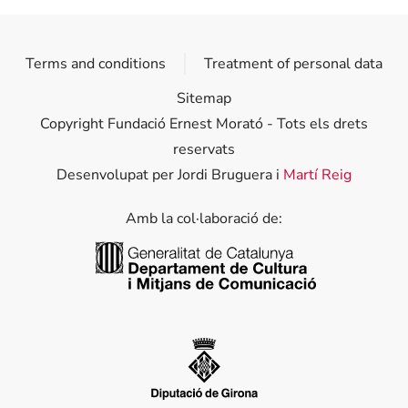
Terms and conditions
Treatment of personal data
Sitemap
Copyright Fundació Ernest Morató - Tots els drets
reservats
Desenvolupat per Jordi Bruguera i
Martí Reig
Amb la col·laboració de:
Generalitat de Catalunya
Diputació de Girona