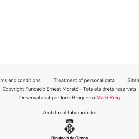
rms and conditions
Treatment of personal data
Site
Copyright Fundació Ernest Morató - Tots els drets reservats
Desenvolupat per Jordi Bruguera i
Martí Reig
Amb la col·laboració de:
Diputació de Girona