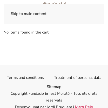
Skip to main content
No items found in the cart
Terms and conditions
Treatment of personal data
Sitemap
Copyright Fundació Ernest Morató - Tots els drets
reservats
Desenvolupat per Jordi Bruguera i
Martí Reig