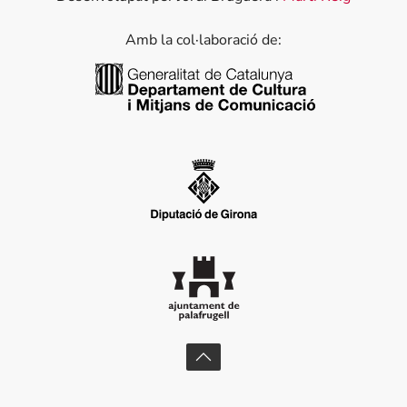
Amb la col·laboració de:
Generalitat de Catalunya
Diputació de Girona
Ajuntament de Palafrugell